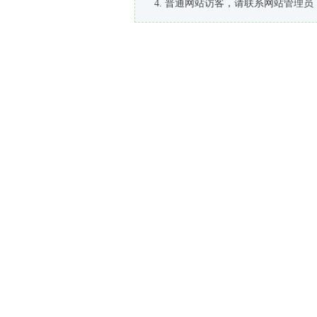
普通网站访客，请联系网站管理员