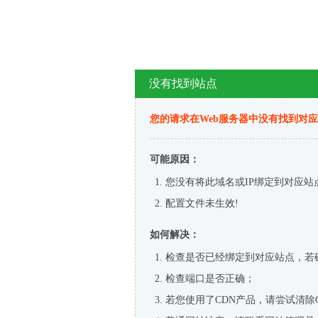
没有找到站点
您的请求在Web服务器中没有找到对
可能原因：
您没有将此域名或IP绑定到对应站
配置文件未生效!
如何解决：
检查是否已经绑定到对应站点，若
检查端口是否正确；
若您使用了CDN产品，请尝试清除